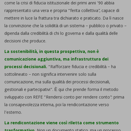
come la crisi di fiducia istituzionale dei primi anni ’90 abbia
rappresentato una vera e propria “ferita collettiva”, capace di
mettere in luce la frattura tra dichiarato e praticato. Da lì nasce
la convinzione che la solidità di un sistema – pubblico o privato –
dipenda dalla credibilità di chi lo governa e dalla qualità delle
decisioni che produce.
La sostenibilità, in questa prospettiva, non è
comunicazione aggiuntiva, ma
infrastruttura dei
processi decisionali.
“Rafforzare fiducia e credibilità – ha
sottolineato – non significa intervenire solo sulla
comunicazione, ma sulla qualità dei processi decisionali,
gestionali e partecipativi”. È qui che prende forma il metodo
sviluppato con REFE “Rendersi conto per rendere conto”: prima
la consapevolezza interna, poi la rendicontazione verso
l’esterno.
La rendicontazione viene così riletta come
strumento