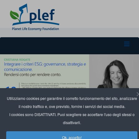
Utilizziamo cookies per garantire il corretto funzionamento del sito, analizzare
il nostro traffico e, ove previsto, fornire i servizi dei social media.
I cookies sono DISATTIVATI. Puoi scegliere se accettare l'uso degli stessi o
disattivarli.
Ok, accetto!