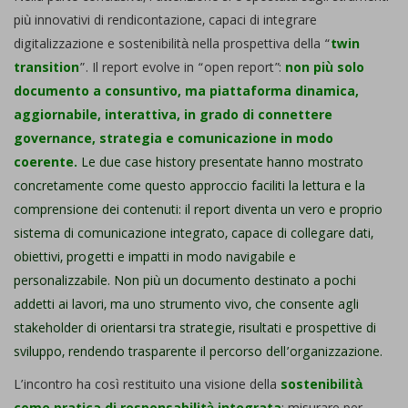
più innovativi di rendicontazione, capaci di integrare
digitalizzazione e sostenibilità nella prospettiva della “
twin
transition
”. Il report evolve in “open report”:
non più solo
documento a consuntivo, ma piattaforma dinamica,
aggiornabile, interattiva, in grado di connettere
governance, strategia e comunicazione in modo
coerente.
Le due case history presentate hanno mostrato
concretamente come questo approccio faciliti la lettura e la
comprensione dei contenuti: il report diventa un vero e proprio
sistema di comunicazione integrato, capace di collegare dati,
obiettivi, progetti e impatti in modo navigabile e
personalizzabile. Non più un documento destinato a pochi
addetti ai lavori, ma uno strumento vivo, che consente agli
stakeholder di orientarsi tra strategie, risultati e prospettive di
sviluppo, rendendo trasparente il percorso dell’organizzazione.
L’incontro ha così restituito una visione della
sostenibilità