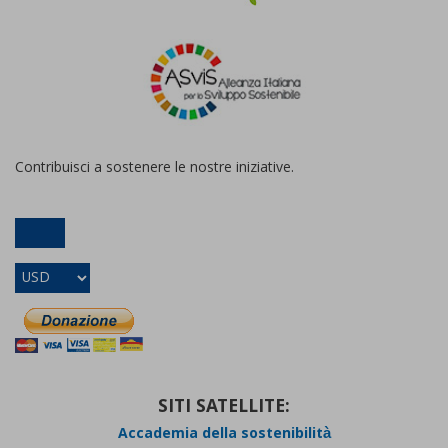
Contribuisci a sostenere le nostre iniziative.
SITI SATELLITE:
Accademia della sostenibilità