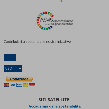
Contribuisci a sostenere le nostre iniziative.
SITI SATELLITE:
Accademia della sostenibilità