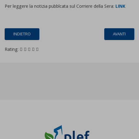
Per leggere la notizia pubblcata sul Corriere della Sera:
LINK
INDIETRO
AVANTI
Rating: