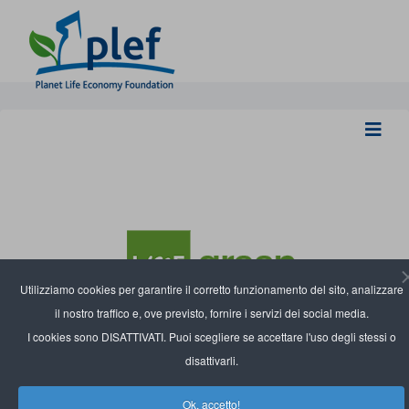
Utilizziamo cookies per garantire il corretto funzionamento del sito, analizzare
il nostro traffico e, ove previsto, fornire i servizi dei social media.
I cookies sono DISATTIVATI. Puoi scegliere se accettare l'uso degli stessi o
disattivarli.
Ok, accetto!