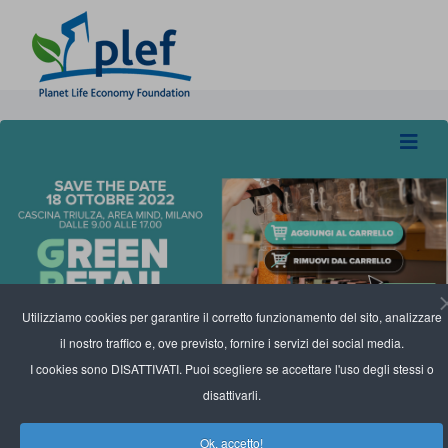
Utilizziamo cookies per garantire il corretto funzionamento del sito, analizzare
il nostro traffico e, ove previsto, fornire i servizi dei social media.
I cookies sono DISATTIVATI. Puoi scegliere se accettare l'uso degli stessi o
disattivarli.
Ok, accetto!