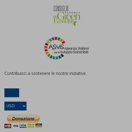
Contribuisci a sostenere le nostre iniziative.