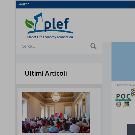
Ultimi Articoli