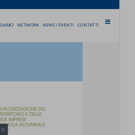
 SIAMO
NETWORK
NEWS / EVENTI
CONTATTI