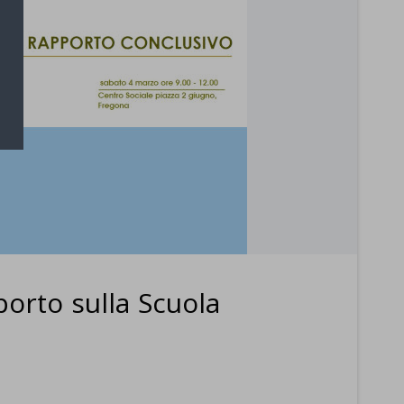
orto sulla Scuola