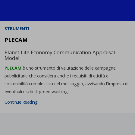
STRUMENTI
PLECAM
Planet Life Economy Communication Appraisal
Model
PLECAM
è uno strumento di valutazione delle campagne
pubblicitarie che considera anche i requisiti di eticità e
sostenibilità complessiva del messaggio, avvisando l'impresa di
eventuali rischi di green washing.
Continue Reading