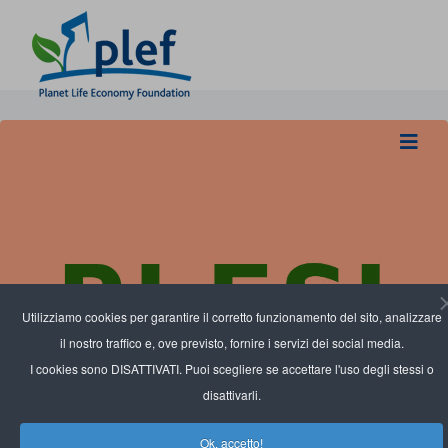
Utilizziamo cookies per garantire il corretto funzionamento del sito, analizzare
il nostro traffico e, ove previsto, fornire i servizi dei social media.
I cookies sono DISATTIVATI. Puoi scegliere se accettare l'uso degli stessi o
disattivarli.
Ok, accetto!