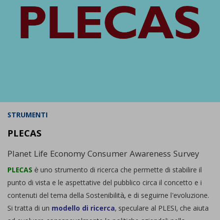
STRUMENTI
PLECAS
Planet Life Economy Consumer Awareness Survey
PLECAS
è uno strumento di ricerca che permette di stabilire il
punto di vista e le aspettative del pubblico circa il concetto e i
contenuti del tema della Sostenibilità, e di seguirne l'evoluzione.
Si tratta di un
modello di ricerca
, speculare al PLESI, che aiuta