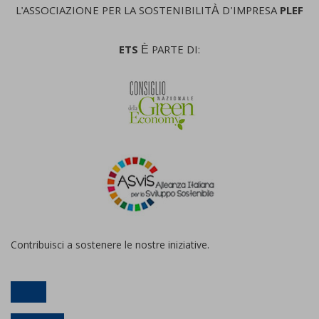
L'ASSOCIAZIONE PER LA SOSTENIBILITÀ D'IMPRESA
PLEF
ETS
È PARTE DI:
Contribuisci a sostenere le nostre iniziative.