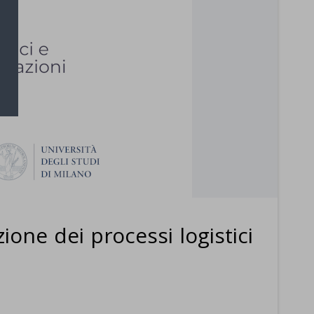
one dei processi logistici