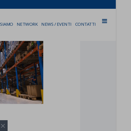
 SIAMO
NETWORK
NEWS / EVENTI
CONTATTI