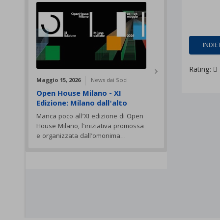
INDIE
Rating:
Maggio 15, 2026
News dai Soci
Open House Milano - XI
Edizione: Milano dall'alto
Manca poco all’XI edizione di Open
House Milano, l'iniziativa promossa
e organizzata dall'omonima…