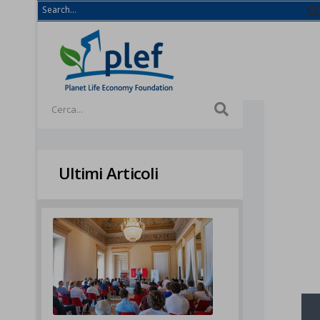
Ultimi Articoli