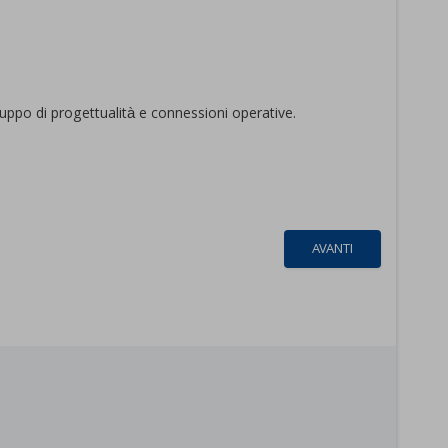
iluppo di progettualità e connessioni operative.
AVANTI