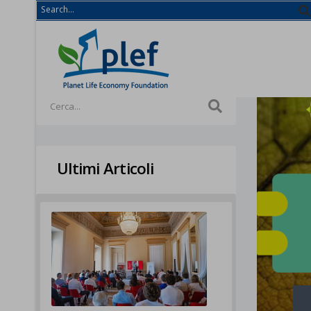
Ultimi Articoli