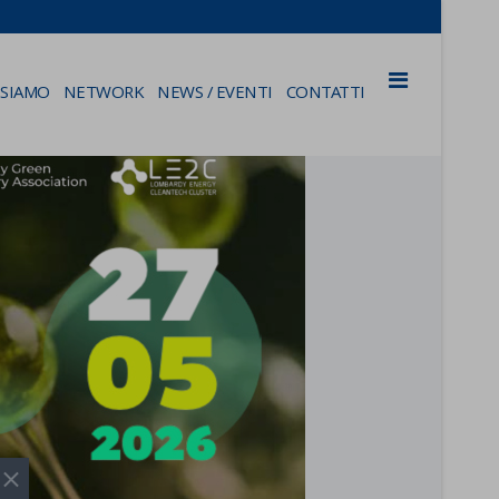
 SIAMO
NETWORK
NEWS / EVENTI
CONTATTI