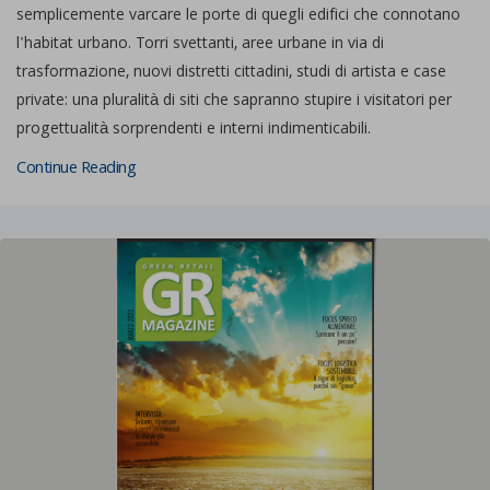
semplicemente varcare le porte di quegli edifici che connotano
l'habitat urbano. Torri svettanti, aree urbane in via di
trasformazione, nuovi distretti cittadini, studi di artista e case
private: una pluralità di siti che sapranno stupire i visitatori per
progettualità sorprendenti e interni indimenticabili.
Continue Reading