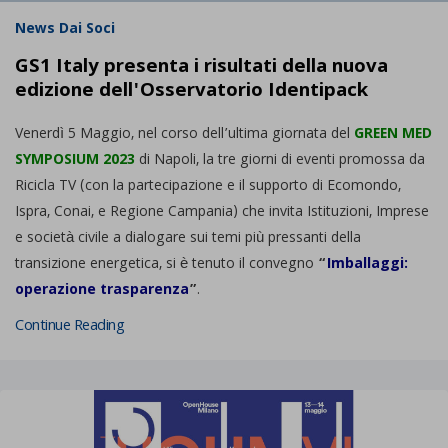
News Dai Soci
GS1 Italy presenta i risultati della nuova
edizione dell'Osservatorio Identipack
Venerdì 5 Maggio, nel corso dell’ultima giornata del
GREEN MED
SYMPOSIUM 2023
di Napoli, la tre giorni di eventi promossa da
Ricicla TV (con la partecipazione e il supporto di Ecomondo,
Ispra, Conai, e Regione Campania) che invita Istituzioni, Imprese
e società civile a dialogare sui temi più pressanti della
transizione energetica, si è tenuto il convegno
“
Imballaggi:
operazione trasparenza
”
.
Continue Reading