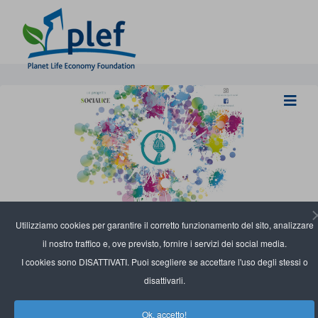
Utilizziamo cookies per garantire il corretto funzionamento del sito, analizzare
il nostro traffico e, ove previsto, fornire i servizi dei social media.
I cookies sono DISATTIVATI. Puoi scegliere se accettare l'uso degli stessi o
disattivarli.
Ok, accetto!