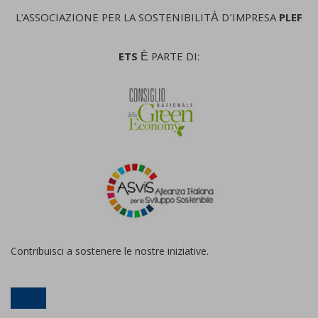
L'ASSOCIAZIONE PER LA SOSTENIBILITÀ D'IMPRESA
PLEF
ETS
È PARTE DI:
Contribuisci a sostenere le nostre iniziative.