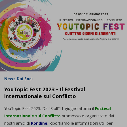
News Dai Soci
YouTopic Fest 2023 - Il Festival
internazionale sul Conflitto
YouTopic Fest 2023. Dall'8 all'11 giugno ritorna il
Festival
Internazionale sul Conflitto
promosso e organizzato dai
nostri amici di
Rondine
. Riportiamo le informazioni utili per