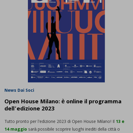
News Dai Soci
Open House Milano: è online il programma
dell’edizione 2023
Tutto pronto per l'edizione 2023 di Open House Milano! Il
13 e
14 maggio
sarà possibile scoprire luoghi inediti della città o