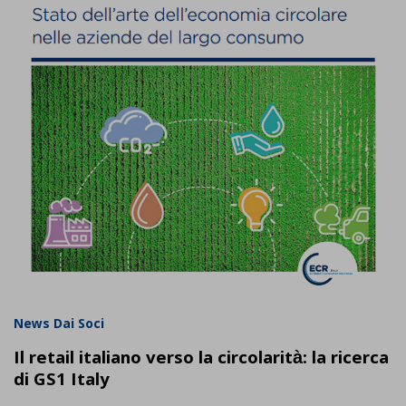
News Dai Soci
Il retail italiano verso la circolarità: la ricerca
di GS1 Italy