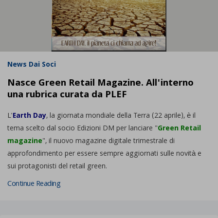
News Dai Soci
Nasce Green Retail Magazine. All'interno
una rubrica curata da PLEF
L'
Earth Day
, la giornata mondiale della Terra (22 aprile), è il
tema scelto dal socio Edizioni DM per lanciare "
Green Retail
magazine
", il nuovo magazine digitale trimestrale di
approfondimento per essere sempre aggiornati sulle novità e
sui protagonisti del retail green.
Continue Reading