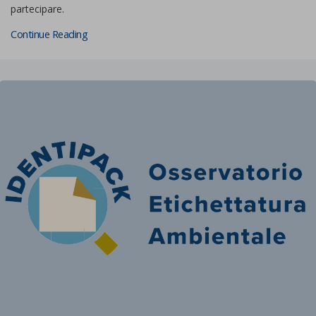
partecipare.
Continue Reading